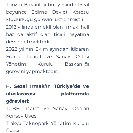
Turizm Bakanlığı bünyesinde 15 yıl
boyunca Edirne Devlet Korosu
Müdürlüğü görevini üstlenmiştir.
2012 yılında emekli olan Irmak, hali
hazırda aktif olan ticari hayatına
devam etmektedir.
2022 yılının Ekim ayından itibaren
Edirne Ticaret ve Sanayi Odası
Yönetim Kurulu Başkanlığı
görevini yapmaktadır.
H. Sezai Irmak’ın Türkiye’de ve
uluslararası platformda
görevleri:
TOBB Ticaret ve Sanayi Odaları
Konsey Üyesi
Trakya Teknopark Yönetim Kurulu
Üyesi