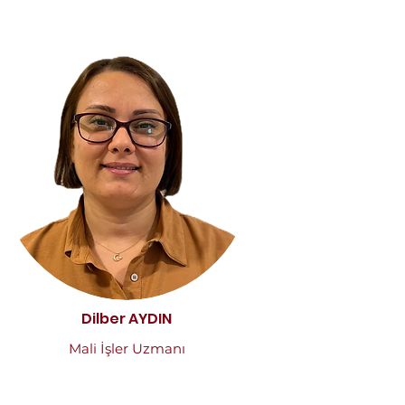
Dilber AYDIN
Mali İşler Uzmanı