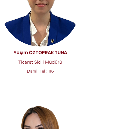
Yeşim ÖZTOPRAK TUNA
Ticaret Sicili Müdürü
Dahili Tel : 116