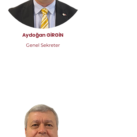
Aydoğan GİRGİN
Genel Sekreter