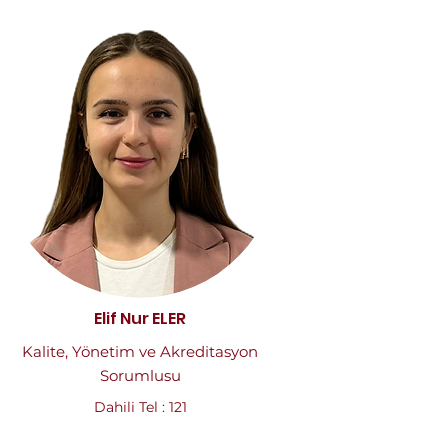
Elif Nur ELER
Kalite, Yönetim ve Akreditasyon
Sorumlusu
Dahili Tel : 121