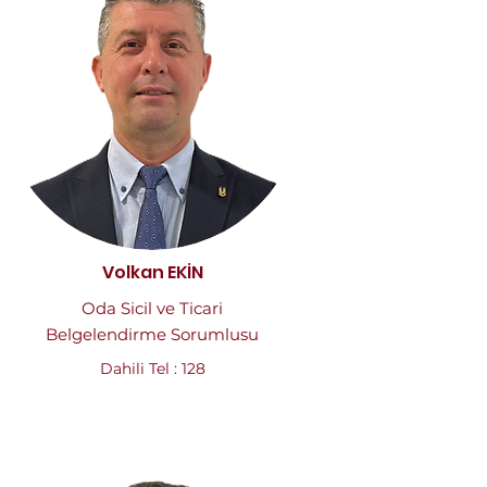
Volkan EKİN
Oda Sicil ve Ticari
Belgelendirme Sorumlusu
Dahili Tel : 128