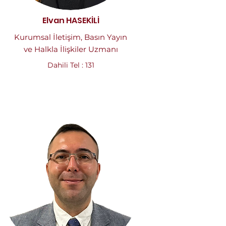
Elvan HASEKİLİ
Kurumsal İletişim, Basın Yayın
ve Halkla İlişkiler Uzmanı
Dahili Tel : 131