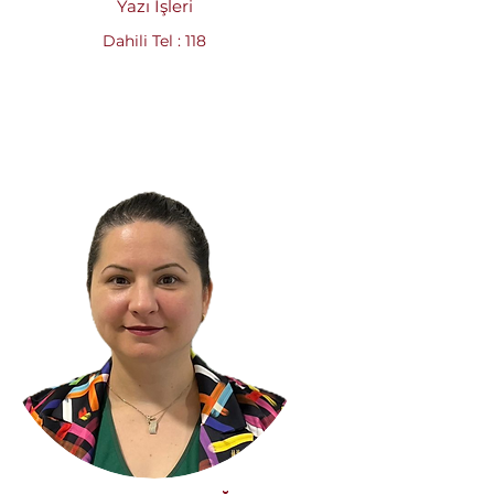
Yazı İşleri
Dahili Tel : 118