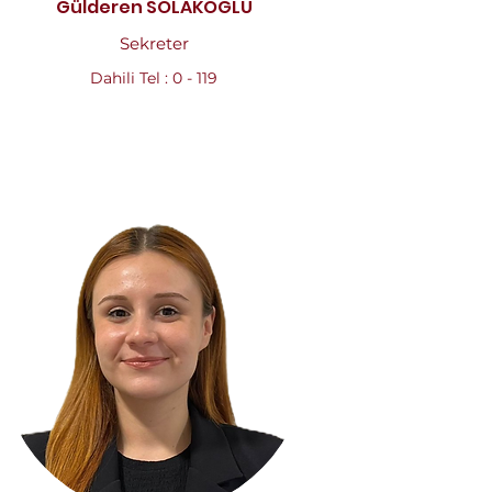
Gülderen SOLAKOĞLU
Sekreter
Dahili Tel : 0 - 119