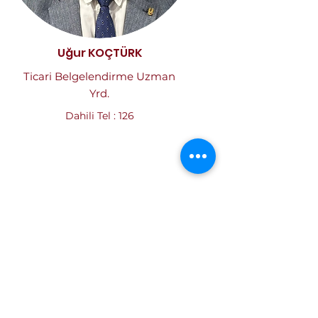
Uğur KOÇTÜRK
Ticari Belgelendirme Uzman
Yrd.
Dahili Tel : 126