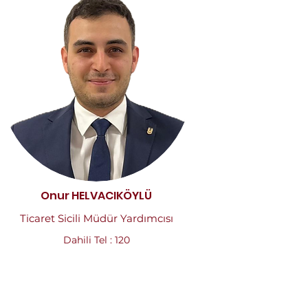
Onur HELVACIKÖYLÜ
Ticaret Sicili Müdür Yardımcısı
Dahili Tel : 120