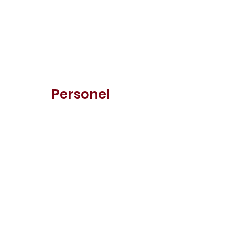
Personel