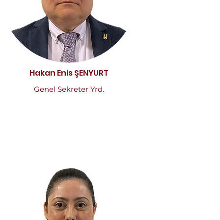
Hakan Enis ŞENYURT
Genel Sekreter Yrd.