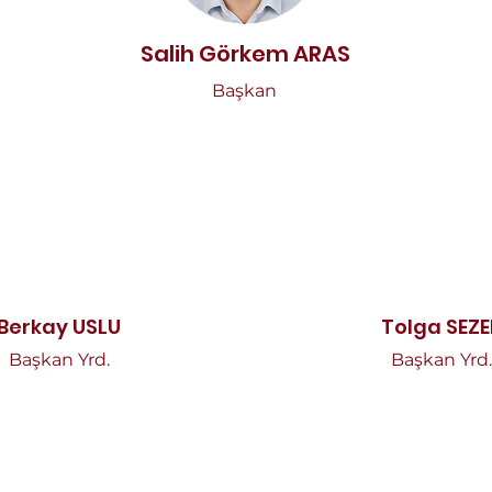
Salih Görkem ARAS
Başkan
Berkay USLU
Tolga SEZE
Başkan Yrd.
Başkan Yrd.