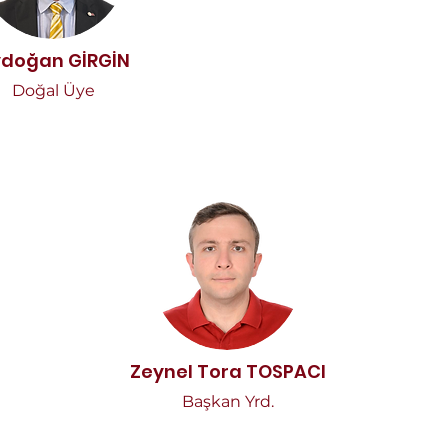
doğan GİRGİN
Doğal Üye
Zeynel Tora TOSPACI
Başkan Yrd.