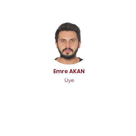
Emre AKAN
Üye