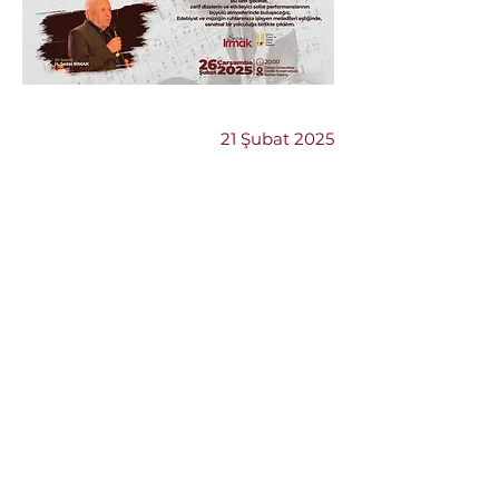
Önceki
Sonraki
21 Şubat 2025