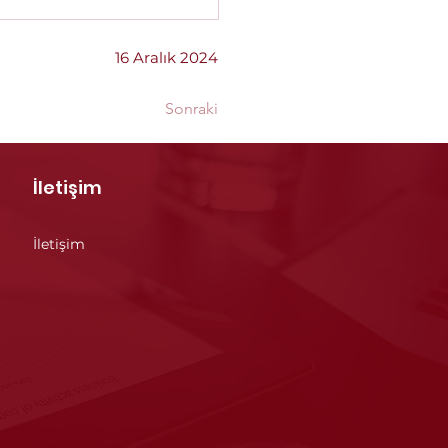
16 Aralık 2024
Sonraki
İletişim
İletişim