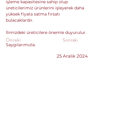
işleme kapasitesine sahip olup 
üreticilerimiz ürünlerini işleyerek daha 
yüksek fiyata satma fırsatı 
bulacaklardır.
İlimizdeki üreticilere önemle duyurulur.
Önceki
Sonraki
Saygılarımızla.
25 Aralık 2024