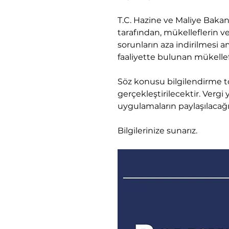
T.C. Hazine ve Maliye Bakan
tarafından, mükelleflerin 
sorunların aza indirilmesi 
faaliyette bulunan mükellef
Söz konusu bilgilendirme t
gerçekleştirilecektir. Verg
uygulamaların paylaşılacağı
Bilgilerinize sunarız.