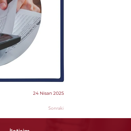
24 Nisan 2025
Sonraki