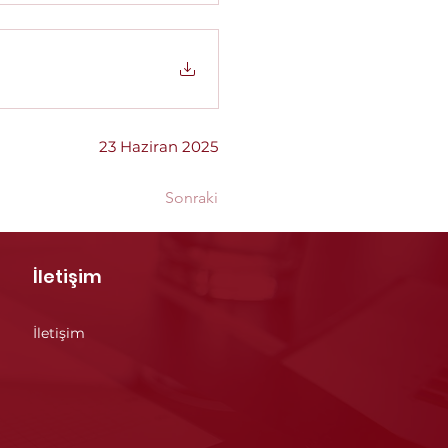
23 Haziran 2025
Sonraki
İletişim
İletişim