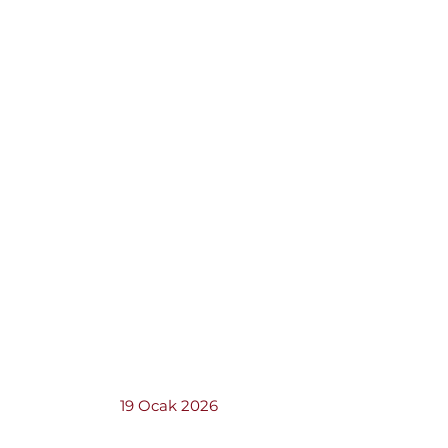
19 Ocak 2026