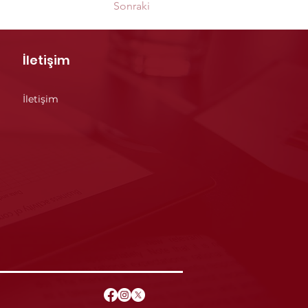
Sonraki
İletişim
İletişim