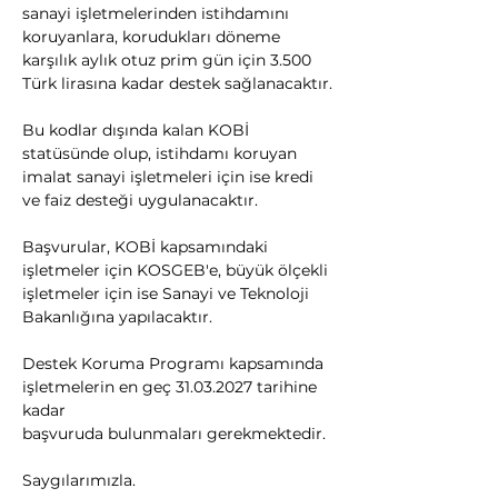
sanayi işletmelerinden istihdamını 
koruyanlara, korudukları döneme 
karşılık aylık otuz prim gün için 3.500 
Türk lirasına kadar destek sağlanacaktır.
Bu kodlar dışında kalan KOBİ 
statüsünde olup, istihdamı koruyan 
imalat sanayi işletmeleri için ise kredi 
ve faiz desteği uygulanacaktır.
Başvurular, KOBİ kapsamındaki 
işletmeler için KOSGEB'e, büyük ölçekli 
işletmeler için ise Sanayi ve Teknoloji 
Bakanlığına yapılacaktır.
Destek Koruma Programı kapsamında 
işletmelerin en geç 31.03.2027 tarihine 
kadar
başvuruda bulunmaları gerekmektedir.
Saygılarımızla.