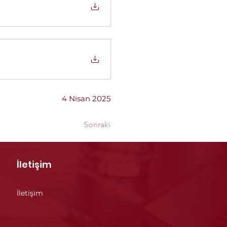
4 Nisan 2025
Sonraki
İletişim
İletişim