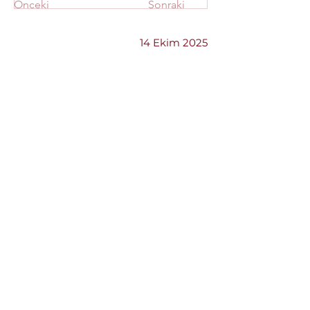
Önceki
Sonraki
14 Ekim 2025