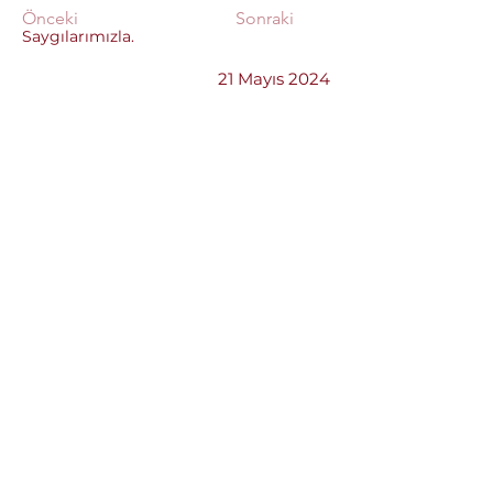
Önceki
Sonraki
Saygılarımızla.
21 Mayıs 2024