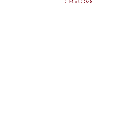
2 Mart 2026