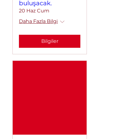
buluşacak.
20 Haz Cum
Daha Fazla Bilgi
Bilgiler