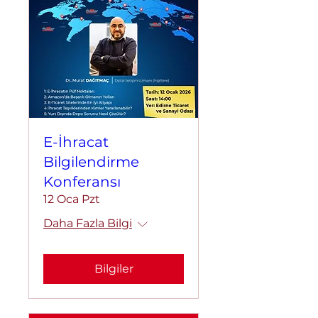
E-İhracat
Bilgilendirme
Konferansı
12 Oca Pzt
Daha Fazla Bilgi
Bilgiler