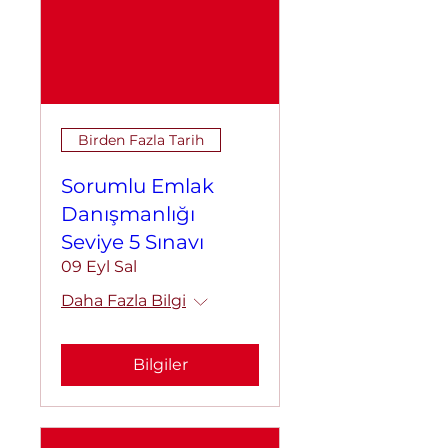
Birden Fazla Tarih
Sorumlu Emlak
Danışmanlığı
Seviye 5 Sınavı
09 Eyl Sal
Daha Fazla Bilgi
Bilgiler