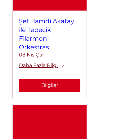
Şef Hamdi Akatay
ile Tepecik
Filarmoni
Orkestrası
08 Nis Çar
Daha Fazla Bilgi
Bilgiler