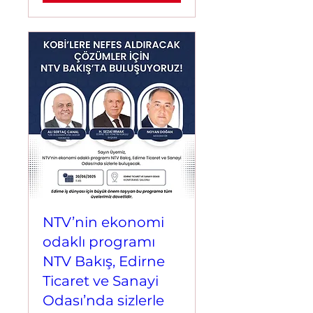
NTV’nin ekonomi
odaklı programı
NTV Bakış, Edirne
Ticaret ve Sanayi
Odası’nda sizlerle