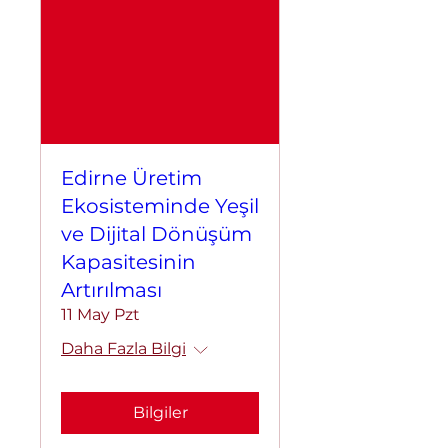
Edirne Üretim
Ekosisteminde Yeşil
ve Dijital Dönüşüm
Kapasitesinin
Artırılması
11 May Pzt
Daha Fazla Bilgi
Bilgiler