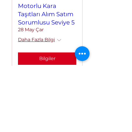
Motorlu Kara
Taşıtları Alım Satım
Sorumlusu Seviye 5
28 May Çar
Daha Fazla Bilgi
Bilgiler