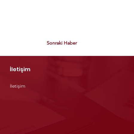
Sonraki Haber
İletişim
İletişim