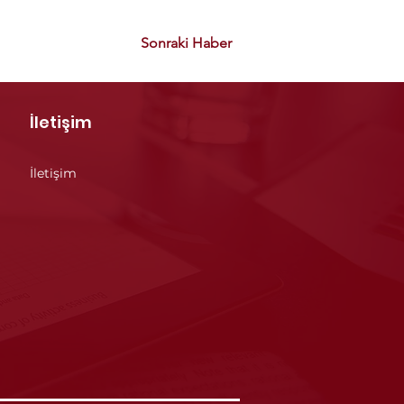
Sonraki Haber
İletişim
İletişim