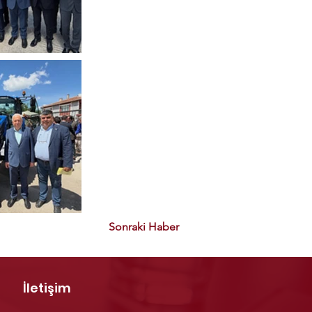
Sonraki Haber
İletişim