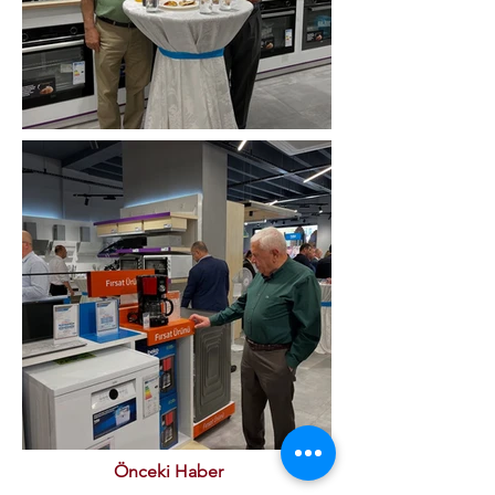
Önceki Haber