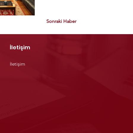
Sonraki Haber
İletişim
İletişim