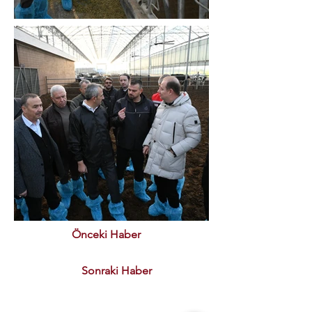
Önceki Haber
Sonraki Haber