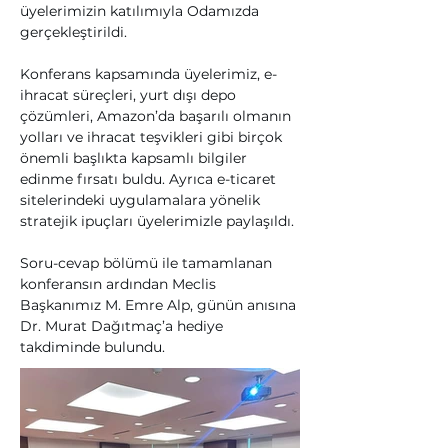
üyelerimizin katılımıyla Odamızda 
gerçekleştirildi.
Konferans kapsamında üyelerimiz, e-
ihracat süreçleri, yurt dışı depo 
çözümleri, Amazon’da başarılı olmanın 
yolları ve ihracat teşvikleri gibi birçok 
önemli başlıkta kapsamlı bilgiler 
edinme fırsatı buldu. Ayrıca e-ticaret 
sitelerindeki uygulamalara yönelik 
stratejik ipuçları üyelerimizle paylaşıldı.
Soru-cevap bölümü ile tamamlanan 
konferansın ardından Meclis 
Başkanımız M. Emre Alp, günün anısına 
Dr. Murat Dağıtmaç’a hediye 
takdiminde bulundu.