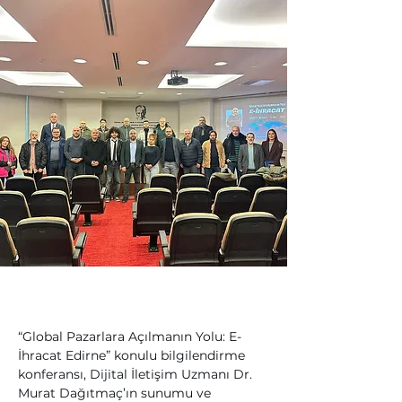
“Global Pazarlara Açılmanın Yolu: E-
İhracat Edirne” konulu bilgilendirme 
konferansı, Dijital İletişim Uzmanı Dr. 
Murat Dağıtmaç’ın sunumu ve 