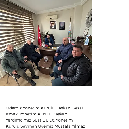
Odamız Yönetim Kurulu Başkanı Sezai 
Irmak, Yönetim Kurulu Başkan 
Yardımcımız Suat Bulut, Yönetim 
Kurulu Sayman Üyemiz Mustafa Yılmaz 