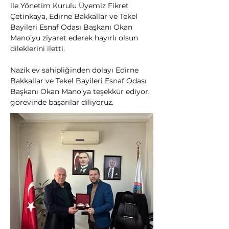
ile Yönetim Kurulu Üyemiz Fikret 
Çetinkaya, Edirne Bakkallar ve Tekel 
Bayileri Esnaf Odası Başkanı Okan 
Mano’yu ziyaret ederek hayırlı olsun 
dileklerini iletti.
Nazik ev sahipliğinden dolayı Edirne 
Bakkallar ve Tekel Bayileri Esnaf Odası 
Başkanı Okan Mano’ya teşekkür ediyor, 
görevinde başarılar diliyoruz.