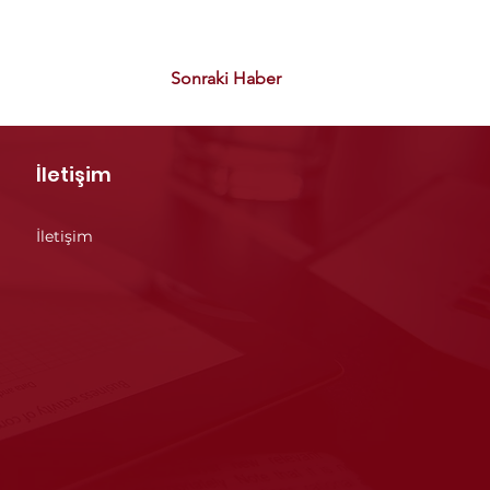
Sonraki Haber
İletişim
İletişim