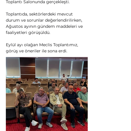
Toplantı Salonunda gerçekleşti.
Toplantıda, sektörlerdeki mevcut 
durum ve sorunlar değerlendirilirken, 
Ağustos ayının gündem maddeleri ve 
faaliyetleri görüşüldü.
Eylül ayı olağan Meclis Toplantımız, 
görüş ve öneriler ile sona erdi.