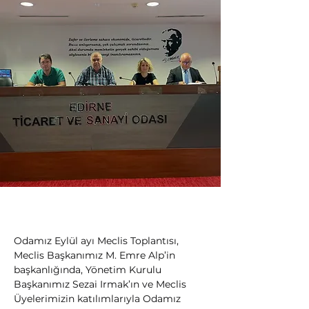
Odamız Eylül ayı Meclis Toplantısı, 
Meclis Başkanımız M. Emre Alp’in 
başkanlığında, Yönetim Kurulu 
Başkanımız Sezai Irmak’ın ve Meclis 
Üyelerimizin katılımlarıyla Odamız 