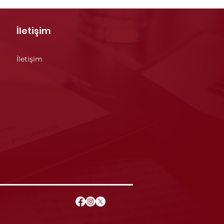
İletişim
İletişim