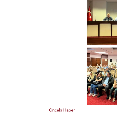
Önceki Haber