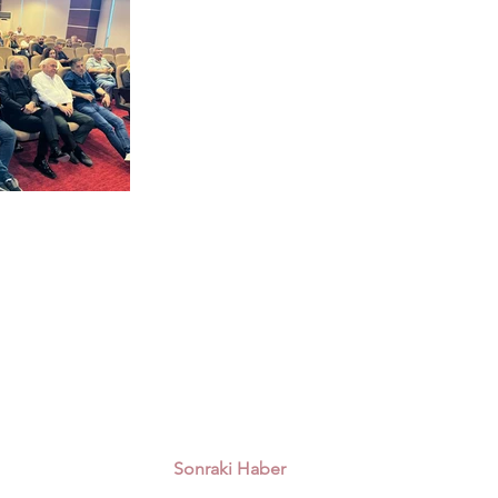
Sonraki Haber