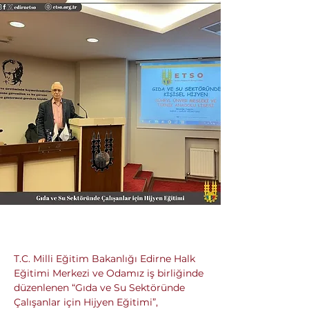
T.C. Milli Eğitim Bakanlığı Edirne Halk 
Eğitimi Merkezi ve Odamız iş birliğinde 
düzenlenen “Gıda ve Su Sektöründe 
Çalışanlar için Hijyen Eğitimi”, 