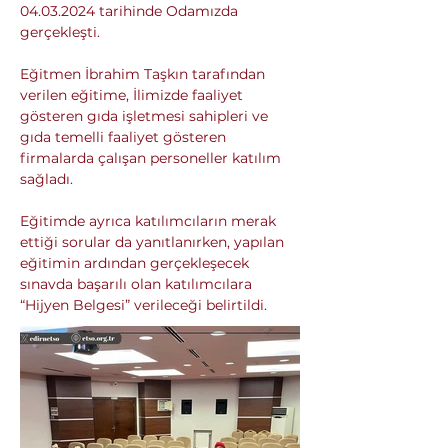
04.03.2024 tarihinde Odamızda 
gerçekleşti.
Eğitmen İbrahim Taşkın tarafından 
verilen eğitime, İlimizde faaliyet 
gösteren gıda işletmesi sahipleri ve 
gıda temelli faaliyet gösteren 
firmalarda çalışan personeller katılım 
sağladı.
Eğitimde ayrıca katılımcıların merak 
ettiği sorular da yanıtlanırken, yapılan 
eğitimin ardından gerçekleşecek 
sınavda başarılı olan katılımcılara 
“Hijyen Belgesi” verileceği belirtildi.