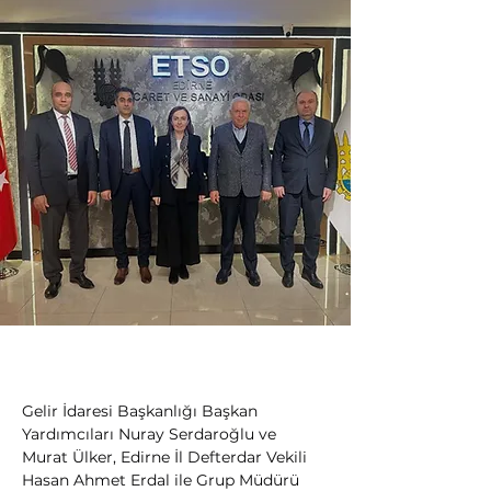
Gelir İdaresi Başkanlığı Başkan 
Yardımcıları Nuray Serdaroğlu ve 
Murat Ülker, Edirne İl Defterdar Vekili 
Hasan Ahmet Erdal ile Grup Müdürü 