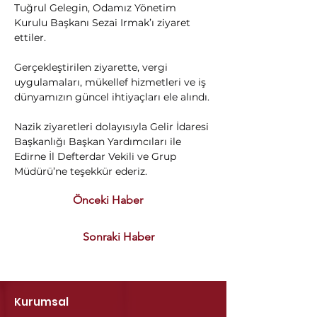
Tuğrul Gelegin, Odamız Yönetim 
Kurulu Başkanı Sezai Irmak’ı ziyaret 
ettiler.
Gerçekleştirilen ziyarette, vergi 
uygulamaları, mükellef hizmetleri ve iş 
dünyamızın güncel ihtiyaçları ele alındı.
Nazik ziyaretleri dolayısıyla Gelir İdaresi 
Başkanlığı Başkan Yardımcıları ile 
Edirne İl Defterdar Vekili ve Grup 
Müdürü’ne teşekkür ederiz.
Önceki Haber
Sonraki Haber
Kurumsal