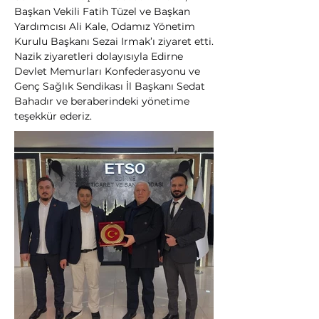
Başkan Vekili Fatih Tüzel ve Başkan 
Yardımcısı Ali Kale, Odamız Yönetim 
Kurulu Başkanı Sezai Irmak’ı ziyaret etti.
Nazik ziyaretleri dolayısıyla Edirne 
Devlet Memurları Konfederasyonu ve 
Genç Sağlık Sendikası İl Başkanı Sedat 
Bahadır ve beraberindeki yönetime 
teşekkür ederiz.