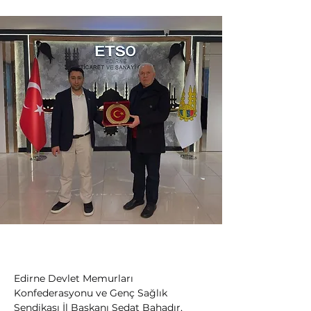
Edirne Devlet Memurları 
Konfederasyonu ve Genç Sağlık 
Sendikası İl Başkanı Sedat Bahadır, 