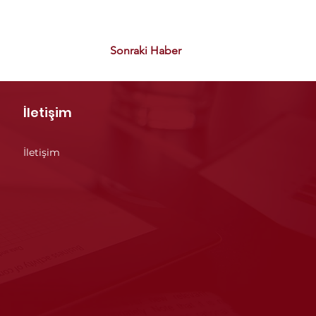
Sonraki Haber
İletişim
İletişim