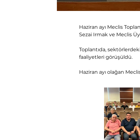
Haziran ayı Meclis Topla
Sezai Irmak ve Meclis Üy
Toplantıda, sektörlerde
faaliyetleri görüşüldü.
Haziran ayı olağan Meclis