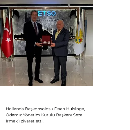
Hollanda Başkonsolosu Daan Huisinga, 
Odamız Yönetim Kurulu Başkanı Sezai 
Irmak’ı ziyaret etti.