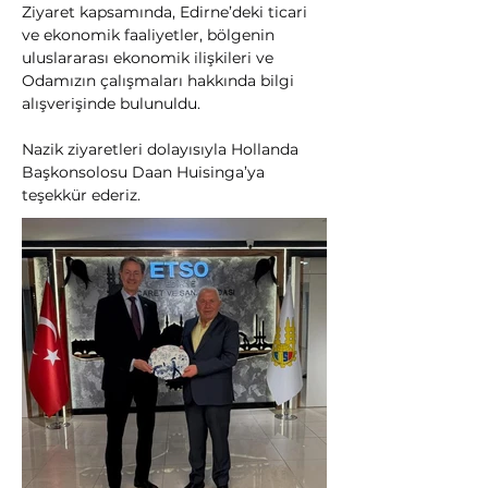
Ziyaret kapsamında, Edirne’deki ticari 
ve ekonomik faaliyetler, bölgenin 
uluslararası ekonomik ilişkileri ve 
Odamızın çalışmaları hakkında bilgi 
alışverişinde bulunuldu.
Nazik ziyaretleri dolayısıyla Hollanda 
Başkonsolosu Daan Huisinga’ya 
teşekkür ederiz.