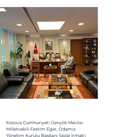
Kosova Cumhuriyeti Gençlik Meclisi 
Milletvekili Festim Eger, Odamız 
Yönetim Kurulu Başkanı Sezai Irmak’ı 