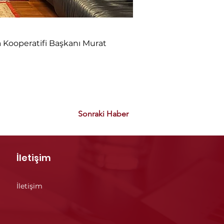
 Kooperatifi Başkanı Murat 
Sonraki Haber
İletişim
İletişim