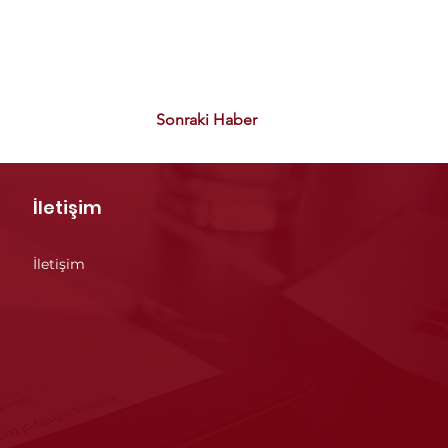
Sonraki Haber
İletişim
İletişim