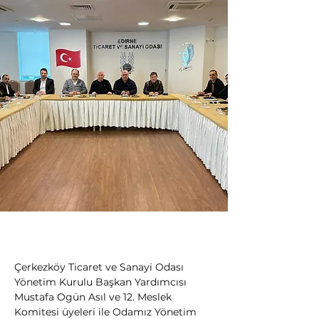
Çerkezköy Ticaret ve Sanayi Odası 
Yönetim Kurulu Başkan Yardımcısı 
Mustafa Ogün Asıl ve 12. Meslek 
Komitesi üyeleri ile Odamız Yönetim 