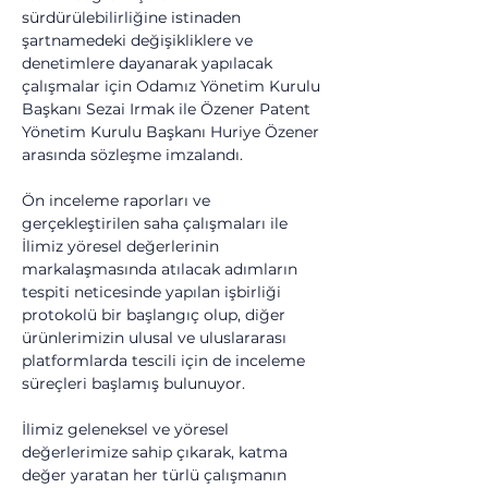
sürdürülebilirliğine istinaden 
şartnamedeki değişikliklere ve 
denetimlere dayanarak yapılacak 
çalışmalar için Odamız Yönetim Kurulu 
Başkanı Sezai Irmak ile Özener Patent 
Yönetim Kurulu Başkanı Huriye Özener 
arasında sözleşme imzalandı.
Ön inceleme raporları ve 
gerçekleştirilen saha çalışmaları ile 
İlimiz yöresel değerlerinin 
markalaşmasında atılacak adımların 
tespiti neticesinde yapılan işbirliği 
protokolü bir başlangıç olup, diğer 
ürünlerimizin ulusal ve uluslararası 
platformlarda tescili için de inceleme 
süreçleri başlamış bulunuyor.
İlimiz geleneksel ve yöresel 
değerlerimize sahip çıkarak, katma 
değer yaratan her türlü çalışmanın 