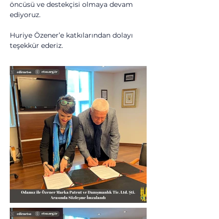
öncüsü ve destekçisi olmaya devam 
ediyoruz.
Huriye Özener’e katkılarından dolayı 
teşekkür ederiz.