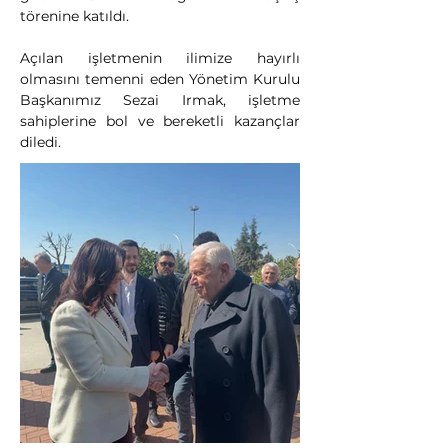
törenine katıldı.
Açılan işletmenin ilimize hayırlı 
olmasını temenni eden Yönetim Kurulu 
Başkanımız Sezai Irmak, işletme 
sahiplerine bol ve bereketli kazançlar 
diledi.