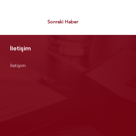
Sonraki Haber
İletişim
İletişim