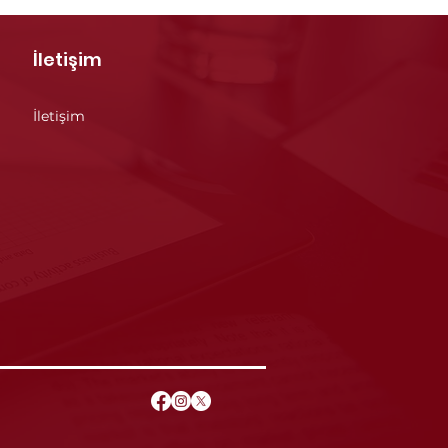
İletişim
İletişim