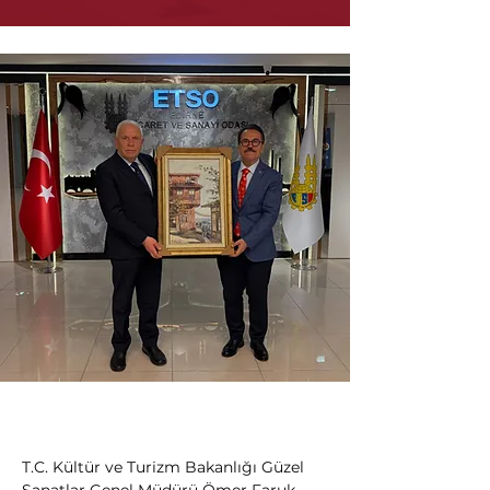
T.C. Kültür ve Turizm Bakanlığı Güzel 