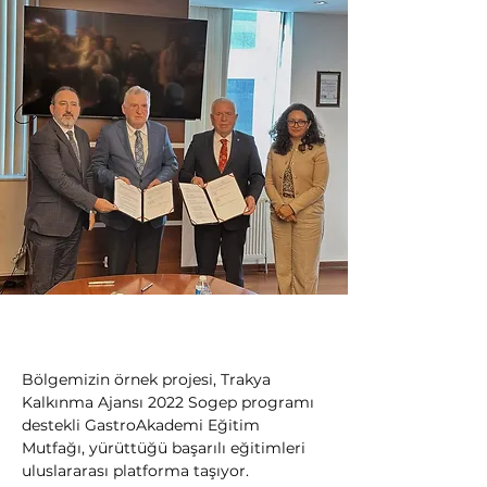
Bölgemizin örnek projesi, Trakya 
Kalkınma Ajansı 2022 Sogep programı 
destekli GastroAkademi Eğitim 
Mutfağı, yürüttüğü başarılı eğitimleri 
uluslararası platforma taşıyor.