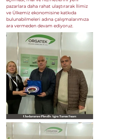
pazarlara daha rahat ulaştırarak İlimiz 
ve Ülkemiz ekonomisine katkıda 
bulunabilmeleri adına çalışmalarımıza 
ara vermeden devam ediyoruz.