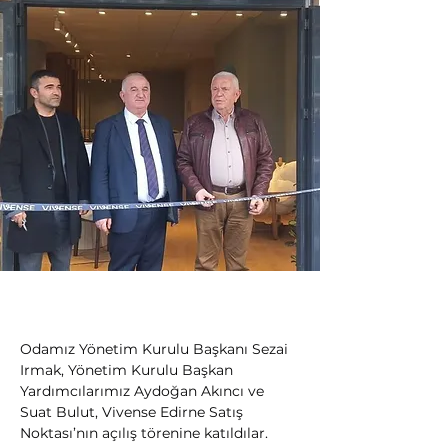
Odamız Yönetim Kurulu Başkanı Sezai 
Irmak, Yönetim Kurulu Başkan 
Yardımcılarımız Aydoğan Akıncı ve 
Suat Bulut, Vivense Edirne Satış 
Noktası’nın açılış törenine katıldılar.