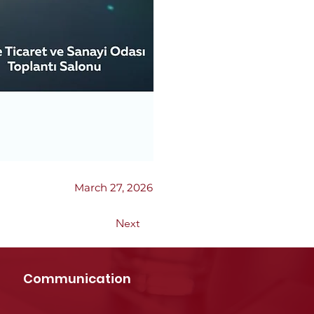
March 27, 2026
Next
Communication