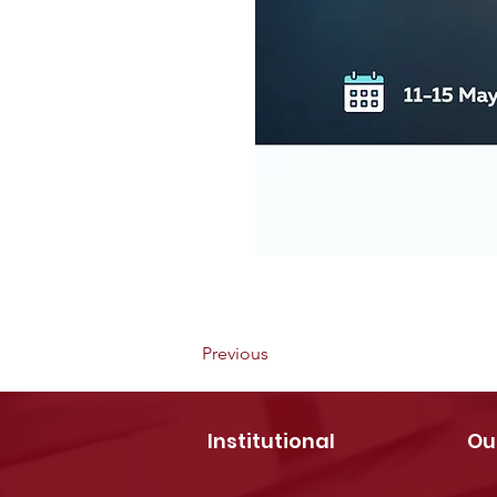
Previous
Institutional
Ou