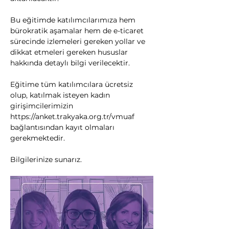
Bu eğitimde katılımcılarımıza hem 
bürokratik aşamalar hem de e-ticaret 
sürecinde izlemeleri gereken yollar ve 
dikkat etmeleri gereken hususlar 
hakkında detaylı bilgi verilecektir.
Eğitime tüm katılımcılara ücretsiz 
olup, katılmak isteyen kadın 
girişimcilerimizin 
https://anket.trakyaka.org.tr/vmuaf
bağlantısından kayıt olmaları 
gerekmektedir.
Bilgilerinize sunarız.