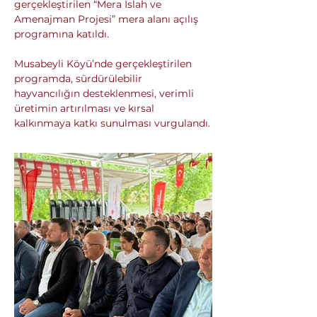
gerçekleştirilen “Mera Islah ve 
Amenajman Projesi” mera alanı açılış 
programına katıldı. 
Musabeyli Köyü’nde gerçekleştirilen 
programda, sürdürülebilir 
hayvancılığın desteklenmesi, verimli 
üretimin artırılması ve kırsal 
kalkınmaya katkı sunulması vurgulandı.