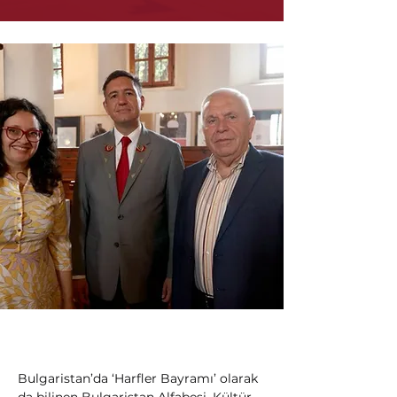
Bulgaristan’da ‘Harfler Bayramı’ olarak 