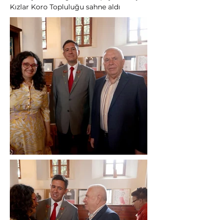
Kızlar Koro Topluluğu sahne aldı