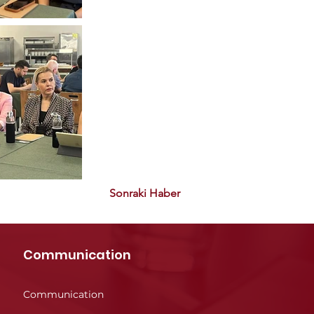
Sonraki Haber
Communication
Communication