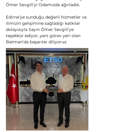
Ömer Sevgili’yi Odamızda ağırladık.
Edirne’ye sunduğu değerli hizmetler ve 
ilimizin gelişimine sağladığı katkılar 
dolayısıyla Sayın Ömer Sevgili’ye 
teşekkür ediyor, yeni görev yeri olan 
Batman’da başarılar diliyoruz.