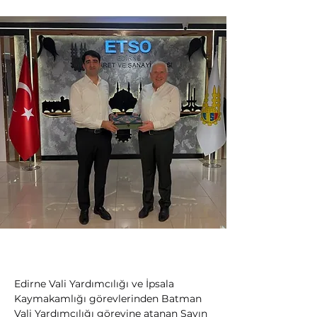
Edirne Vali Yardımcılığı ve İpsala 
Kaymakamlığı görevlerinden Batman 
Vali Yardımcılığı görevine atanan Sayın 